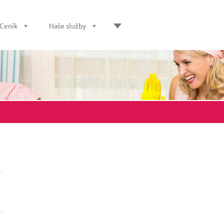
Ceník
Naše služby